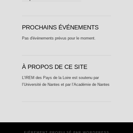
PROCHAINS ÉVÉNEMENTS
Pas d'évènements prévus pour le moment.
À PROPOS DE CE SITE
L’IREM des Pays de la Loire est soutenu par
l’Université de Nantes et par l’Académie de Nantes
FIÈREMENT PROPULSÉ PAR
WORDPRESS