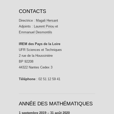
CONTACTS
Directrice :
Magali Hersant
Adjoints :
Laurent Piriou
et
Emmanuel Desmontils
IREM des Pays de la Loire
UFR Sciences et Techniques
2 rue de la Houssinière
BP 92208
44322 Nantes Cedex 3
Téléphone
: 02 51 12 59 41
ANNÉE DES MATHÉMATIQUES
1 septembre 2019 – 31 août 2020