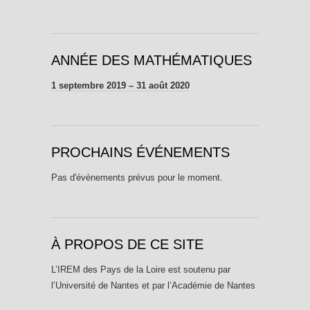
ANNÉE DES MATHÉMATIQUES
1 septembre 2019 – 31 août 2020
PROCHAINS ÉVÉNEMENTS
Pas d'évènements prévus pour le moment.
À PROPOS DE CE SITE
L’IREM des Pays de la Loire est soutenu par
l’Université de Nantes et par l’Académie de Nantes