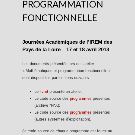
PROGRAMMATION
FONCTIONNELLE
Journées Académiques de l’IREM des
Pays de la Loire – 17 et 18 avril 2013
Les documents présentés lors de l’atelier
« Mathématiques et programmation fonctionnelle »
sont disponibles par les liens suivants:
Le
livret
présenté en atelier;
Le code source des
programmes
présentés
(archive *N*X);
Le code source des
programmes
présentés
(autres systèmes d’exploitation).
(le code source de chaque programme est fourni au