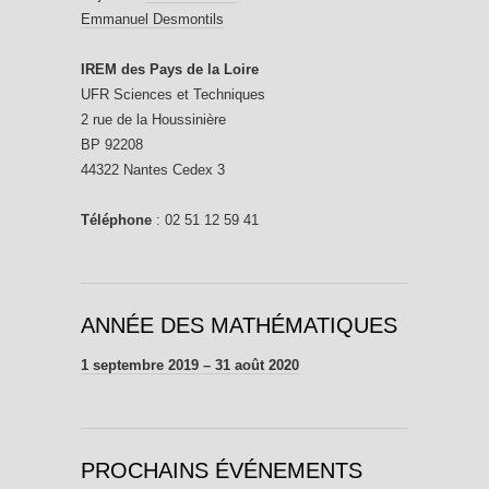
Emmanuel Desmontils
IREM des Pays de la Loire
UFR Sciences et Techniques
2 rue de la Houssinière
BP 92208
44322 Nantes Cedex 3
Téléphone
: 02 51 12 59 41
ANNÉE DES MATHÉMATIQUES
1 septembre 2019 – 31 août 2020
PROCHAINS ÉVÉNEMENTS