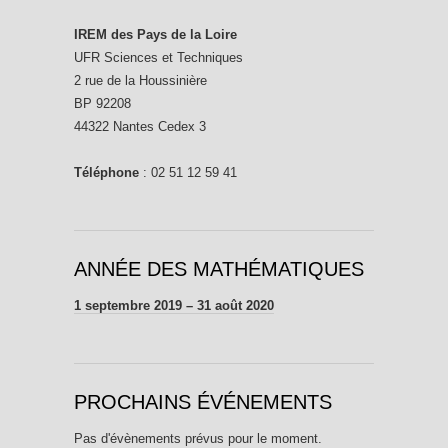
IREM des Pays de la Loire
UFR Sciences et Techniques
2 rue de la Houssinière
BP 92208
44322 Nantes Cedex 3
Téléphone
: 02 51 12 59 41
ANNÉE DES MATHÉMATIQUES
1 septembre 2019 – 31 août 2020
PROCHAINS ÉVÉNEMENTS
Pas d'évènements prévus pour le moment.