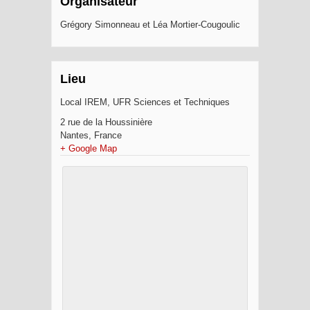
Organisateur
Grégory Simonneau et Léa Mortier-Cougoulic
Lieu
Local IREM, UFR Sciences et Techniques
2 rue de la Houssinière
Nantes
,
France
+ Google Map