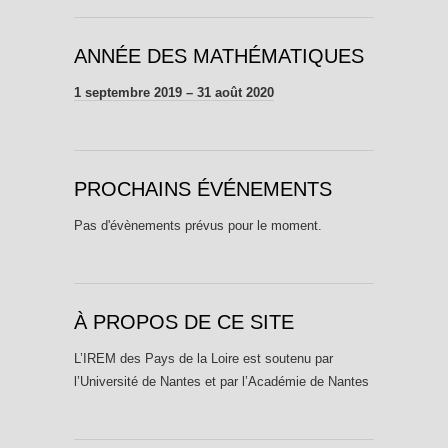
ANNÉE DES MATHÉMATIQUES
1 septembre 2019 – 31 août 2020
PROCHAINS ÉVÉNEMENTS
Pas d'évènements prévus pour le moment.
À PROPOS DE CE SITE
L’IREM des Pays de la Loire est soutenu par
l’Université de Nantes et par l’Académie de Nantes