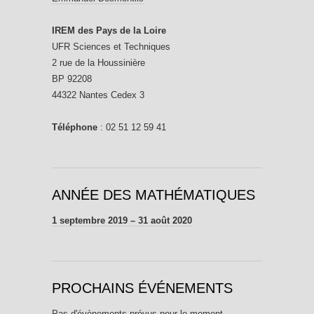
IREM des Pays de la Loire
UFR Sciences et Techniques
2 rue de la Houssinière
BP 92208
44322 Nantes Cedex 3
Téléphone
: 02 51 12 59 41
ANNÉE DES MATHÉMATIQUES
1 septembre 2019 – 31 août 2020
PROCHAINS ÉVÉNEMENTS
Pas d'évènements prévus pour le moment.