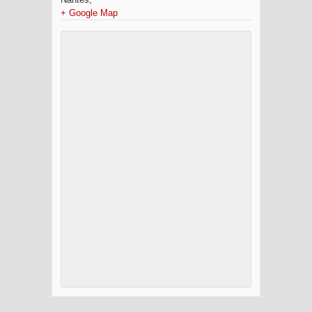
+ Google Map