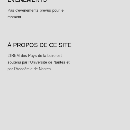
Pas d'évènements prévus pour le
moment.
À PROPOS DE CE SITE
L’IREM des Pays de la Loire est
soutenu par l’Université de Nantes et
par l’Académie de Nantes