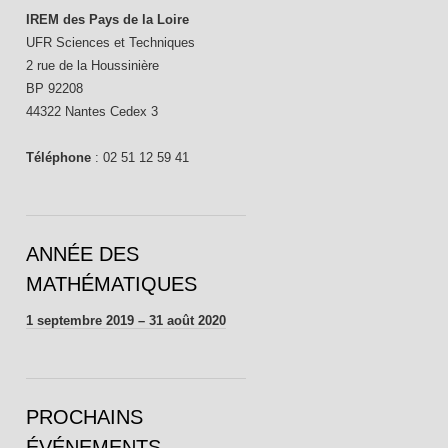
IREM des Pays de la Loire
UFR Sciences et Techniques
2 rue de la Houssinière
BP 92208
44322 Nantes Cedex 3
Téléphone
: 02 51 12 59 41
ANNÉE DES
MATHÉMATIQUES
1 septembre 2019 – 31 août 2020
PROCHAINS
ÉVÉNEMENTS